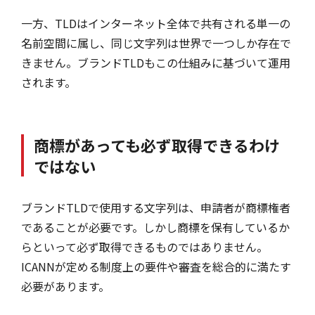
一方、TLDはインターネット全体で共有される単一の
名前空間に属し、同じ文字列は世界で一つしか存在で
きません。ブランドTLDもこの仕組みに基づいて運用
されます。
商標があっても必ず取得できるわけ
ではない
ブランドTLDで使用する文字列は、申請者が商標権者
であることが必要です。しかし商標を保有しているか
らといって必ず取得できるものではありません。
ICANNが定める制度上の要件や審査を総合的に満たす
必要があります。