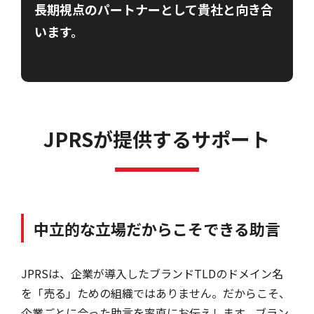
長期視点のパートナーとして貴社と向き合
います。
JPRSが提供するサポート
中立的な立場だからこそできる助言
JPRSは、企業が導入したブランドTLDのドメイン名
を「売る」ための組織ではありません。だからこそ、
企業ごとに合った助言を率直にお伝えします。ブラン