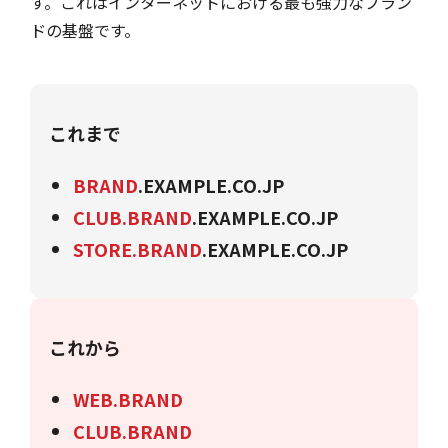
す。これはインターネットにおける最も強力なブラン
ドの基盤です。
これまで
BRAND
.EXAMPLE.CO.JP
CLUB.BRAND
.EXAMPLE.CO.JP
STORE.BRAND
.EXAMPLE.CO.JP
これから
WEB.BRAND
CLUB.BRAND