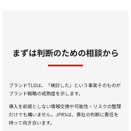
まずは判断のための
相談から
ブランドTLDは、「検討した」という事実そのものが
ブランド戦略の成熟度を示します。
導入を前提としない情報交換や可能性・リスクの整理
だけでも構いません。JPRSは、貴社の判断に責任を
持って向き合います。