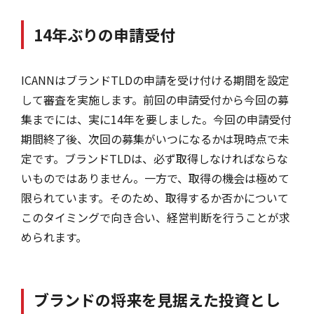
14年ぶりの申請受付
ICANNはブランドTLDの申請を受け付ける期間を設定
して審査を実施します。前回の申請受付から今回の募
集までには、実に14年を要しました。今回の申請受付
期間終了後、次回の募集がいつになるかは現時点で未
定です。ブランドTLDは、必ず取得しなければならな
いものではありません。一方で、取得の機会は極めて
限られています。そのため、取得するか否かについて
このタイミングで向き合い、経営判断を行うことが求
められます。
ブランドの将来を見据えた投資とし