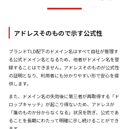
アドレスそのもので示す公式性
ブランドTLD配下のドメイン名はすべて自社が管理す
る公式ドメイン名となるため、他者がドメイン名を登
録することはできません。アドレスそのものが公式性
の証明となり、利用者にも分かりやすい形で安心を提
供します。
また、ドメイン名の失効後に第三者が再取得する「ド
ロップキャッチ」が起こり得ないため、アドレスが
「誰のものか分からなくなる」状況を防ぎ、公式であ
ることを長期にわたって明確に示し続けることができ
ます。