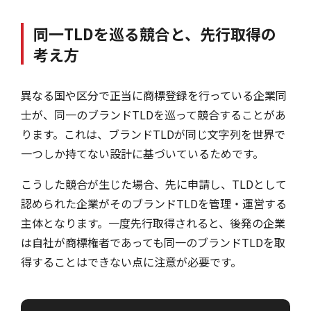
同一TLDを巡る競合と、先行取得の
考え方
異なる国や区分で正当に商標登録を行っている企業同
士が、同一のブランドTLDを巡って競合することがあ
ります。これは、ブランドTLDが同じ文字列を世界で
一つしか持てない設計に基づいているためです。
こうした競合が生じた場合、先に申請し、TLDとして
認められた企業がそのブランドTLDを管理・運営する
主体となります。一度先行取得されると、後発の企業
は自社が商標権者であっても同一のブランドTLDを取
得することはできない点に注意が必要です。