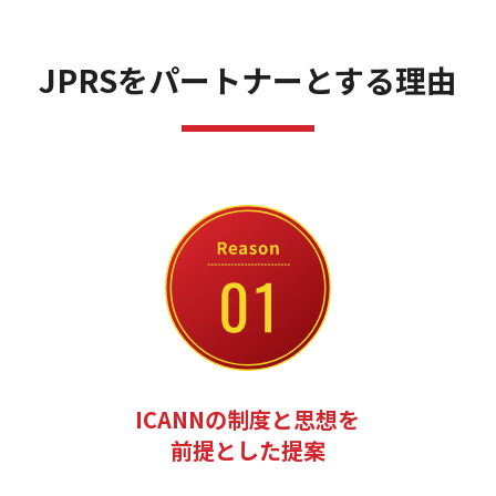
JPRSをパートナーとする理由
ICANNの制度と思想を
前提とした提案