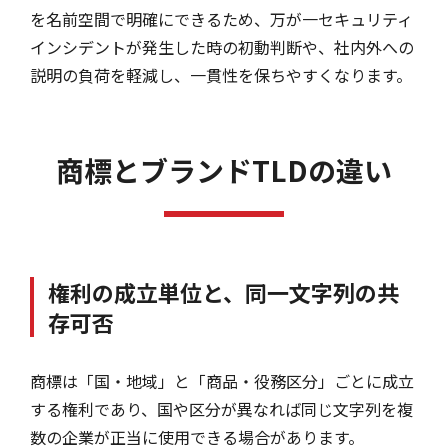
を名前空間で明確にできるため、万が一セキュリティ
インシデントが発生した時の初動判断や、社内外への
説明の負荷を軽減し、一貫性を保ちやすくなります。
商標とブランド
TLDの違い
権利の成立単位と、同一文字列の共
存可否
商標は「国・地域」と「商品・役務区分」ごとに成立
する権利であり、国や区分が異なれば同じ文字列を複
数の企業が正当に使用できる場合があります。