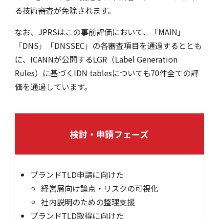
る技術審査が免除されます。
なお、JPRSはこの事前評価において、「MAIN」
「DNS」「DNSSEC」の各審査項目を通過するととも
に、ICANNが公開するLGR（Label Generation
Rules）に基づくIDN tablesについても70件全ての評
価を通過しています。
検討・申請フェーズ
ブランドTLD申請に向けた
経営層向け論点・リスクの可視化
社内説明のための整理支援
ブランドTLD取得に向けた