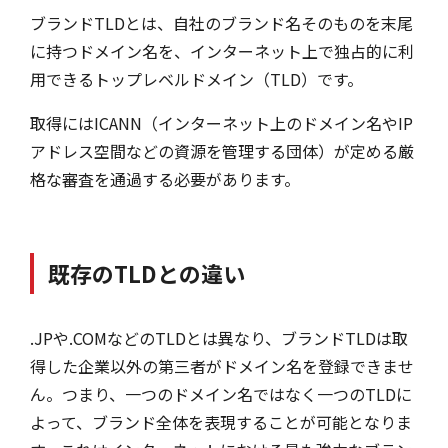
ブランドTLDとは、自社のブランド名そのものを末尾
に持つドメイン名を、インターネット上で独占的に利
用できるトップレベルドメイン（TLD）です。
取得にはICANN（インターネット上のドメイン名やIP
アドレス空間などの資源を管理する団体）が定める厳
格な審査を通過する必要があります。
既存のTLDとの違い
.JPや.COMなどのTLDとは異なり、ブランドTLDは取
得した企業以外の第三者がドメイン名を登録できませ
ん。つまり、一つのドメイン名ではなく一つのTLDに
よって、ブランド全体を表現することが可能となりま