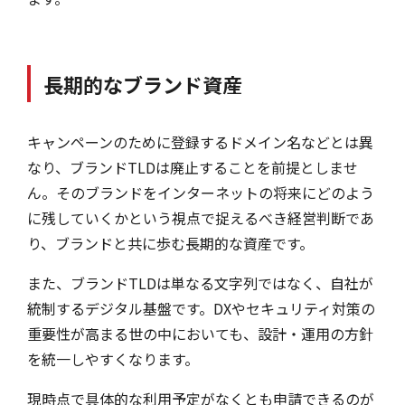
長期的なブランド資産
キャンペーンのために登録するドメイン名などとは異
なり、ブランドTLDは廃止することを前提としませ
ん。そのブランドをインターネットの将来にどのよう
に残していくかという視点で捉えるべき経営判断であ
り、ブランドと共に歩む長期的な資産です。
また、ブランドTLDは単なる文字列ではなく、自社が
統制するデジタル基盤です。DXやセキュリティ対策の
重要性が高まる世の中においても、設計・運用の方針
を統一しやすくなります。
現時点で具体的な利用予定がなくとも申請できるのが