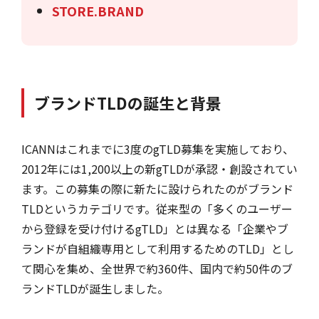
STORE.BRAND
ブランドTLDの誕生と背景
ICANNはこれまでに3度のgTLD募集を実施しており、
2012年には1,200以上の新gTLDが承認・創設されてい
ます。この募集の際に新たに設けられたのがブランド
TLDというカテゴリです。従来型の「多くのユーザー
から登録を受け付けるgTLD」とは異なる「企業やブ
ランドが自組織専用として利用するためのTLD」とし
て関心を集め、全世界で約360件、国内で約50件のブ
ランドTLDが誕生しました。