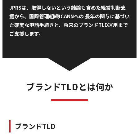
JPRSは、取得しないという結論も含めた経営判断支
援から、国際管理組織ICANNへの
長年の関与に基づい
た確実な申請手続きと、将来のブランドTLD運用まで
ご支援します。
ブランドTLDとは何か
ブランドTLD