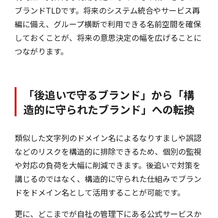
ブランドTLDです。将来のシステム統合やサービス再
編に備え、グループ横断で利用できる名前空間を確保
しておくことが、将来の意思決定の幅を広げることに
つながります。
「後追いで守るブランド」から「構
造的に守られたブランド」への転換
類似した文字列のドメイン名によるなりすましや誤認
などのリスクを構造的に排除できるため、個別の監視
や対応の負荷を大幅に削減できます。後追いで対策を
講じるのではなく、構造的に守られた仕組みでブラン
ドをドメイン名として活用することが可能です。
更に、どこまでが自社の管理下にある公式サービスか