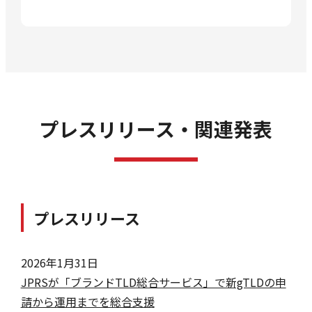
プレスリリース
・関連発表
プレスリリース
2026年1月31日
JPRSが「ブランドTLD総合サービス」で新gTLDの申
請から運用までを総合支援