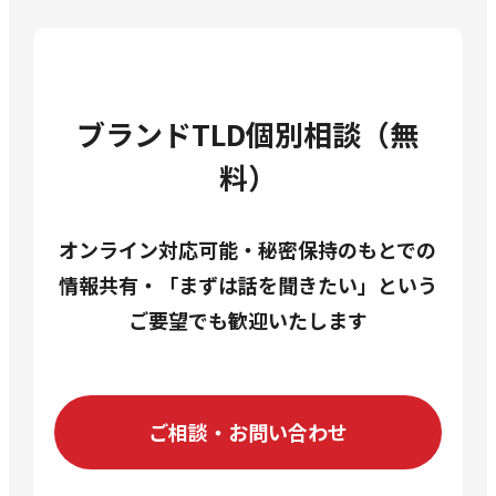
ブランドTLD個別相談（無
料）
オンライン対応可能・秘密保持のもとでの
情報共有・
「まずは話を聞きたい」という
ご要望でも歓迎いたします
ご相談・お問い合わせ