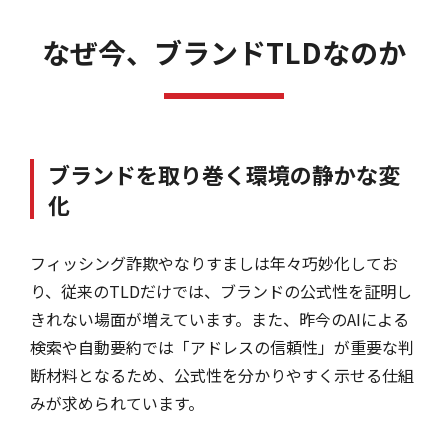
なぜ今、
ブランドTLDなのか
ブランドを取り巻く環境の静かな変
化
フィッシング詐欺やなりすましは年々巧妙化してお
り、従来のTLDだけでは、ブランドの公式性を証明し
きれない場面が増えています。また、昨今のAIによる
検索や自動要約では「アドレスの信頼性」が重要な判
断材料となるため、公式性を分かりやすく示せる仕組
みが求められています。