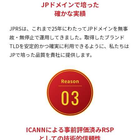
JPドメインで培った
確かな実績
JPRSは、これまで25年にわたってJPドメインを無事
故・無停止で運用してきました。取得したブランド
TLDを安定的かつ確実に利用できるように、私たちは
JPで培った品質を貴社に提供します。
ICANNによる事前評価済みRSP
としての技術的信頼性