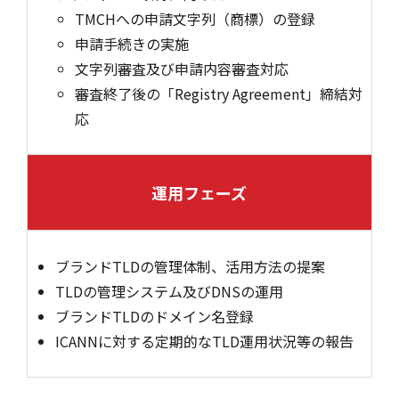
TMCHへの申請文字列（商標）の登録
申請手続きの実施
文字列審査及び申請内容審査対応
審査終了後の「Registry Agreement」締結対
応
運用フェーズ
ブランドTLDの管理体制、活用方法の提案
TLDの管理システム及びDNSの運用
ブランドTLDのドメイン名登録
ICANNに対する定期的なTLD運用状況等の報告