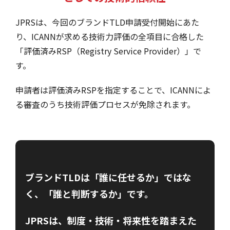
JPRSは、今回のブランドTLD申請受付開始にあた
り、ICANNが求める技術力評価の全項目に合格した
「評価済みRSP（Registry Service Provider）」で
す。
申請者は評価済みRSPを指定することで、ICANNによ
る審査のうち技術評価プロセスが免除されます。
ブランドTLDは「誰に任せるか」ではな
く、「誰と判断するか」です。
JPRSは、制度・技術・将来性を踏まえた