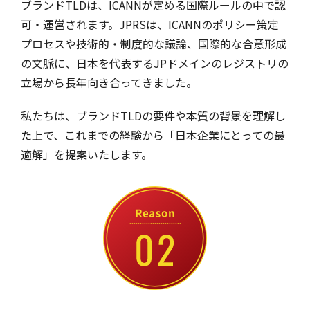
ブランドTLDは、ICANNが定める国際ルールの中で認
可・運営されます。JPRSは、ICANNのポリシー策定
プロセスや技術的・制度的な議論、国際的な合意形成
の文脈に、日本を代表するJPドメインのレジストリの
立場から長年向き合ってきました。
私たちは、ブランドTLDの要件や本質の背景を理解し
た上で、これまでの経験から「日本企業にとっての最
適解」を提案いたします。