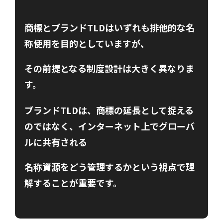
商標とブランドTLDはいずれも排他的な名
称使用を目的としていますが、
その前提となる制度設計は大きく異なりま
す。
ブランドTLDは、商標の延長として捉える
のではなく、インターネット上でグローバ
ルに共有される
名称資源をどう管理するかという視点で理
解することが重要です。