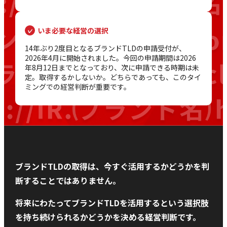
いま必要な経営の選択
14年ぶり2度目となるブランドTLDの申請受付が、
2026年4月に開始されました。今回の申請期間は2026
年8月12日までとなっており、次に申請できる時期は未
定。取得するかしないか。どちらであっても、このタイ
ミングでの経営判断が重要です。
ブランドTLDの取得は、今すぐ活用するかどうかを判
断することではありません。
将来にわたってブランドTLDを活用するという選択肢
を持ち続けられるかどうかを決める経営判断です。