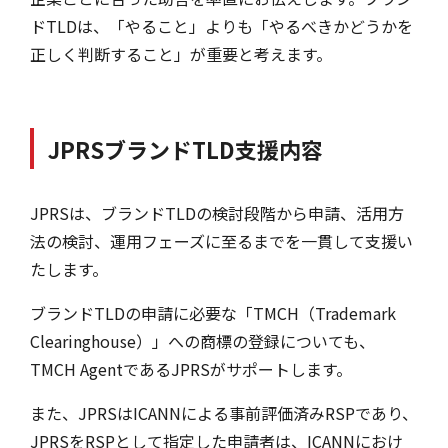
ドTLDは、「やること」よりも「やるべきかどうかを
正しく判断すること」が重要と考えます。
JPRSブランドTLD支援内容
JPRSは、ブランドTLDの検討段階から申請、活用方
法の検討、運用フェーズに至るまでを一貫して支援い
たします。
ブランドTLDの申請に必要な「TMCH（Trademark
Clearinghouse）」への商標の登録についても、
TMCH AgentであるJPRSがサポートします。
また、JPRSはICANNによる事前評価済みRSPであり、
JPRSをRSPとして指定した申請者は、ICANNにおけ